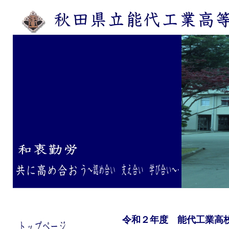
令和２年度 能代工業高