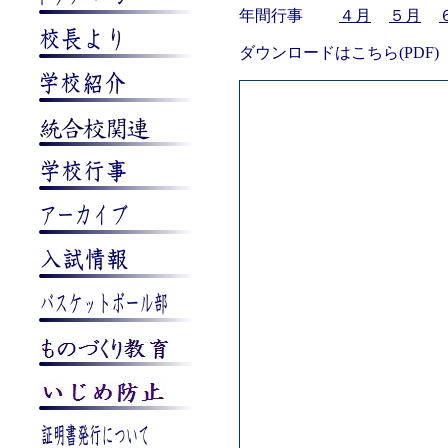
年間行事
４月
５月
ダウンロードはこちら(PDF)